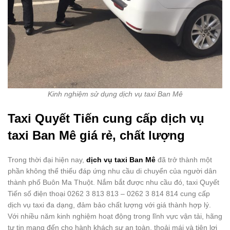
Kinh nghiệm sử dụng dịch vụ taxi Ban Mê
Taxi Quyết Tiến cung cấp dịch vụ
taxi Ban Mê giá rẻ, chất lượng
Trong thời đại hiện nay,
dịch vụ taxi Ban Mê
đã trở thành một
phần không thể thiếu đáp ứng nhu cầu di chuyển của người dân
thành phố Buôn Ma Thuột. Nắm bắt được nhu cầu đó, taxi Quyết
Tiến số điện thoại 0262 3 813 813 – 0262 3 814 814 cung cấp
dịch vụ taxi đa dạng, đảm bảo chất lượng với giá thành hợp lý.
Với nhiều năm kinh nghiệm hoạt động trong lĩnh vực vận tải, hãng
tự tin mang đến cho hành khách sự an toàn, thoải mái và tiện lợi