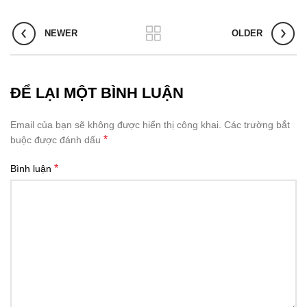
NEWER
OLDER
ĐỂ LẠI MỘT BÌNH LUẬN
Email của bạn sẽ không được hiển thị công khai.
Các trường bắt
*
buộc được đánh dấu
*
Bình luận