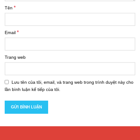
*
Tên
*
Email
Trang web
Lưu tên của tôi, email, và trang web trong trình duyệt này cho
lần bình luận kế tiếp của tôi.