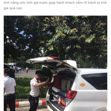
tính năng ước tính giá trước giúp hành khách nắm rõ tránh bị tính
giá quá cao.